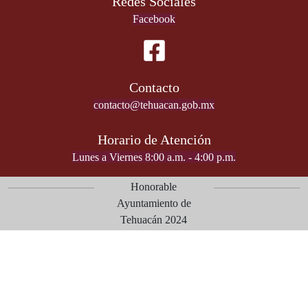
Redes Sociales
Facebook
Contacto
contacto@tehuacan.gob.mx
Horario de Atención
Lunes a Viernes 8:00 a.m. - 4:00 p.m.
Honorable
Ayuntamiento de
Tehuacán 2024