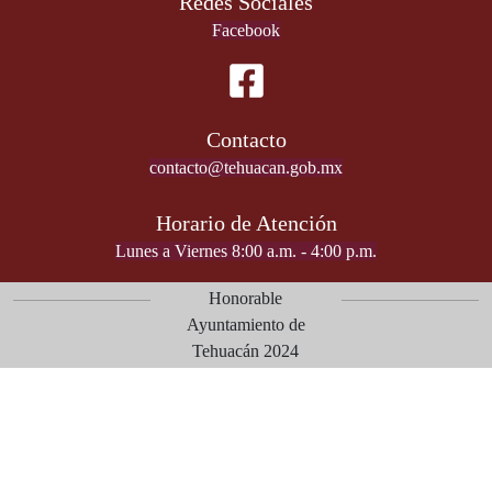
Redes Sociales
Facebook
Contacto
contacto@tehuacan.gob.mx
Horario de Atención
Lunes a Viernes 8:00 a.m. - 4:00 p.m.
Honorable
Ayuntamiento de
Tehuacán 2024