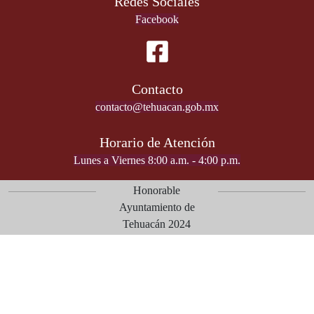
Redes Sociales
Facebook
Contacto
contacto@tehuacan.gob.mx
Horario de Atención
Lunes a Viernes 8:00 a.m. - 4:00 p.m.
Honorable
Ayuntamiento de
Tehuacán 2024